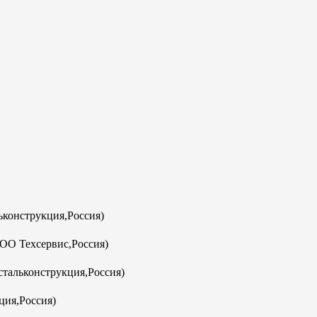
конструкция,Россия)
ООО Техсервис,Россия)
тальконструкция,Россия)
ция,Россия)