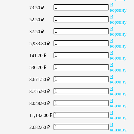
В
73.50
₽
корзину
В
52.50
₽
корзину
В
37.50
₽
корзину
В
5,933.80
₽
корзину
В
141.70
₽
корзину
В
536.70
₽
корзину
В
8,671.50
₽
корзину
В
8,755.90
₽
корзину
В
8,048.90
₽
корзину
В
11,132.00
₽
корзину
В
2,682.60
₽
корзину