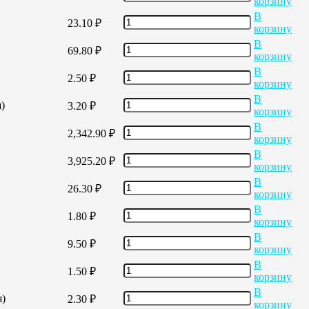
корзину
В
23.10
₽
корзину
В
69.80
₽
корзину
В
2.50
₽
корзину
В
)
3.20
₽
корзину
В
2,342.90
₽
корзину
В
3,925.20
₽
корзину
В
26.30
₽
корзину
В
1.80
₽
корзину
В
9.50
₽
корзину
В
1.50
₽
корзину
В
я)
2.30
₽
корзину