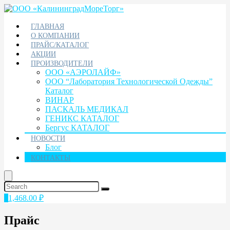
ГЛАВНАЯ
О КОМПАНИИ
ПРАЙС/КАТАЛОГ
АКЦИИ
ПРОИЗВОДИТЕЛИ
ООО «АЭРОЛАЙФ»
ООО “Лаборатория Технологической Одежды”
Каталог
ВИНАР
ПАСКАЛЬ МЕДИКАЛ
ГЕНИКС КАТАЛОГ
Бергус КАТАЛОГ
НОВОСТИ
Блог
КОНТАКТЫ
1
1,468.00
₽
Прайс