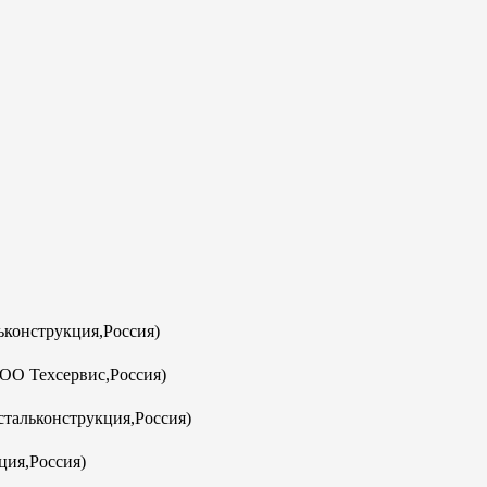
конструкция,Россия)
ООО Техсервис,Россия)
тальконструкция,Россия)
ция,Россия)