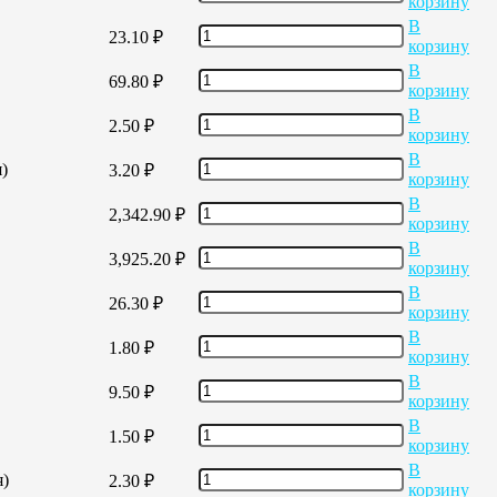
корзину
В
23.10
₽
корзину
В
69.80
₽
корзину
В
2.50
₽
корзину
В
)
3.20
₽
корзину
В
2,342.90
₽
корзину
В
3,925.20
₽
корзину
В
26.30
₽
корзину
В
1.80
₽
корзину
В
9.50
₽
корзину
В
1.50
₽
корзину
В
я)
2.30
₽
корзину