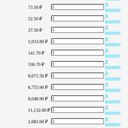
В
73.50
₽
корзину
В
52.50
₽
корзину
В
37.50
₽
корзину
В
5,933.80
₽
корзину
В
141.70
₽
корзину
В
536.70
₽
корзину
В
8,671.50
₽
корзину
В
8,755.90
₽
корзину
В
8,048.90
₽
корзину
В
11,132.00
₽
корзину
В
2,682.60
₽
корзину