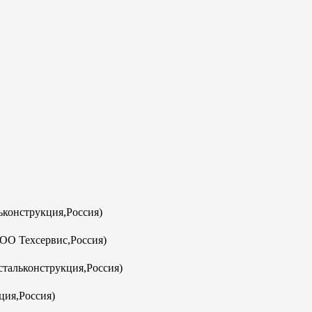
конструкция,Россия)
ООО Техсервис,Россия)
тальконструкция,Россия)
ция,Россия)