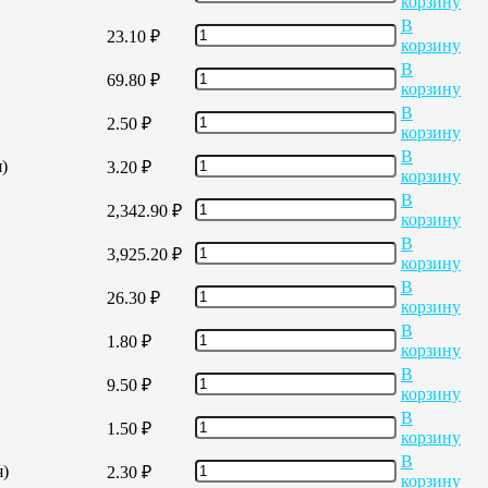
корзину
В
23.10
₽
корзину
В
69.80
₽
корзину
В
2.50
₽
корзину
В
)
3.20
₽
корзину
В
2,342.90
₽
корзину
В
3,925.20
₽
корзину
В
26.30
₽
корзину
В
1.80
₽
корзину
В
9.50
₽
корзину
В
1.50
₽
корзину
В
я)
2.30
₽
корзину