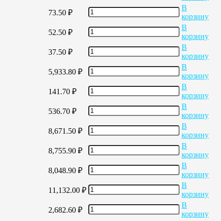
В
73.50
₽
корзину
В
52.50
₽
корзину
В
37.50
₽
корзину
В
5,933.80
₽
корзину
В
141.70
₽
корзину
В
536.70
₽
корзину
В
8,671.50
₽
корзину
В
8,755.90
₽
корзину
В
8,048.90
₽
корзину
В
11,132.00
₽
корзину
В
2,682.60
₽
корзину