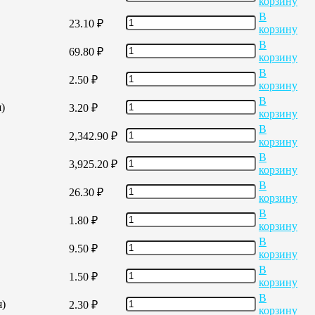
корзину
В
23.10
₽
корзину
В
69.80
₽
корзину
В
2.50
₽
корзину
В
)
3.20
₽
корзину
В
2,342.90
₽
корзину
В
3,925.20
₽
корзину
В
26.30
₽
корзину
В
1.80
₽
корзину
В
9.50
₽
корзину
В
1.50
₽
корзину
В
я)
2.30
₽
корзину