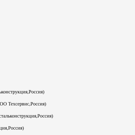
конструкция,Россия)
ООО Техсервис,Россия)
тальконструкция,Россия)
ция,Россия)