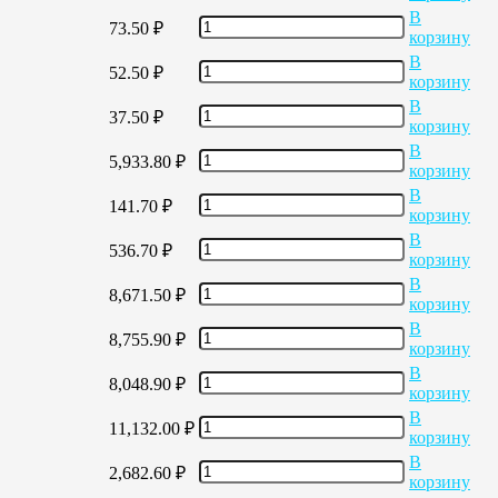
В
73.50
₽
корзину
В
52.50
₽
корзину
В
37.50
₽
корзину
В
5,933.80
₽
корзину
В
141.70
₽
корзину
В
536.70
₽
корзину
В
8,671.50
₽
корзину
В
8,755.90
₽
корзину
В
8,048.90
₽
корзину
В
11,132.00
₽
корзину
В
2,682.60
₽
корзину