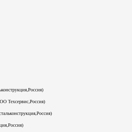
конструкция,Россия)
ООО Техсервис,Россия)
тальконструкция,Россия)
ция,Россия)