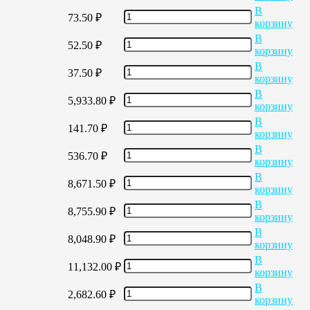
В
73.50
₽
корзину
В
52.50
₽
корзину
В
37.50
₽
корзину
В
5,933.80
₽
корзину
В
141.70
₽
корзину
В
536.70
₽
корзину
В
8,671.50
₽
корзину
В
8,755.90
₽
корзину
В
8,048.90
₽
корзину
В
11,132.00
₽
корзину
В
2,682.60
₽
корзину