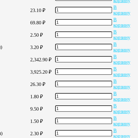
корзину
В
23.10
₽
корзину
В
69.80
₽
корзину
В
2.50
₽
корзину
В
)
3.20
₽
корзину
В
2,342.90
₽
корзину
В
3,925.20
₽
корзину
В
26.30
₽
корзину
В
1.80
₽
корзину
В
9.50
₽
корзину
В
1.50
₽
корзину
В
я)
2.30
₽
корзину