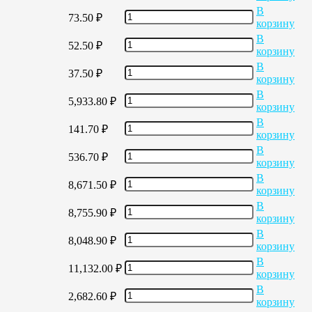
В
73.50
₽
корзину
В
52.50
₽
корзину
В
37.50
₽
корзину
В
5,933.80
₽
корзину
В
141.70
₽
корзину
В
536.70
₽
корзину
В
8,671.50
₽
корзину
В
8,755.90
₽
корзину
В
8,048.90
₽
корзину
В
11,132.00
₽
корзину
В
2,682.60
₽
корзину