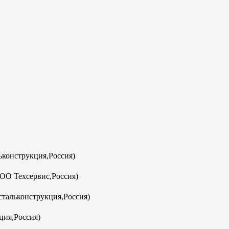
конструкция,Россия)
ООО Техсервис,Россия)
тальконструкция,Россия)
ция,Россия)