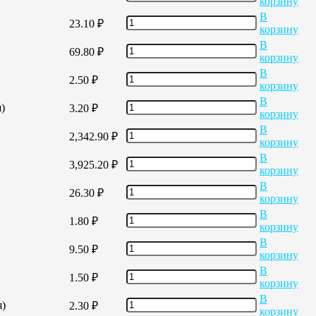
корзину
В
23.10
₽
корзину
В
69.80
₽
корзину
В
2.50
₽
корзину
В
)
3.20
₽
корзину
В
2,342.90
₽
корзину
В
3,925.20
₽
корзину
В
26.30
₽
корзину
В
1.80
₽
корзину
В
9.50
₽
корзину
В
1.50
₽
корзину
В
я)
2.30
₽
корзину