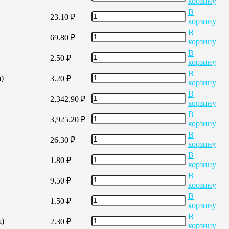
корзину
В
23.10
₽
корзину
В
69.80
₽
корзину
В
2.50
₽
корзину
В
)
3.20
₽
корзину
В
2,342.90
₽
корзину
В
3,925.20
₽
корзину
В
26.30
₽
корзину
В
1.80
₽
корзину
В
9.50
₽
корзину
В
1.50
₽
корзину
В
я)
2.30
₽
корзину