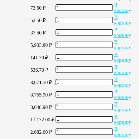
В
73.50
₽
корзину
В
52.50
₽
корзину
В
37.50
₽
корзину
В
5,933.80
₽
корзину
В
141.70
₽
корзину
В
536.70
₽
корзину
В
8,671.50
₽
корзину
В
8,755.90
₽
корзину
В
8,048.90
₽
корзину
В
11,132.00
₽
корзину
В
2,682.60
₽
корзину