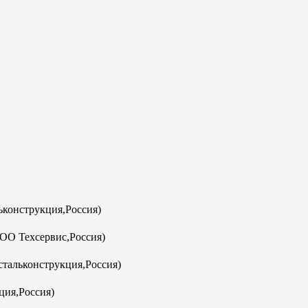
конструкция,Россия)
ООО Техсервис,Россия)
тальконструкция,Россия)
ция,Россия)