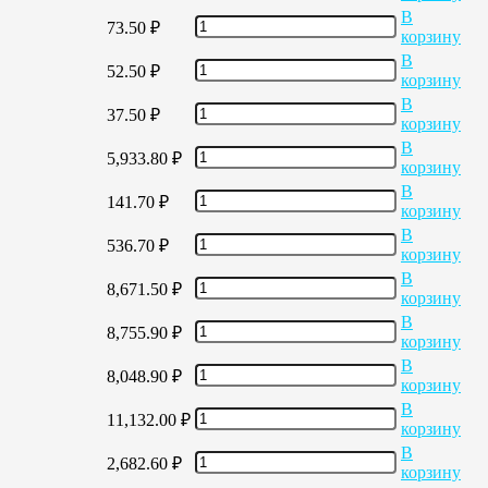
В
73.50
₽
корзину
В
52.50
₽
корзину
В
37.50
₽
корзину
В
5,933.80
₽
корзину
В
141.70
₽
корзину
В
536.70
₽
корзину
В
8,671.50
₽
корзину
В
8,755.90
₽
корзину
В
8,048.90
₽
корзину
В
11,132.00
₽
корзину
В
2,682.60
₽
корзину