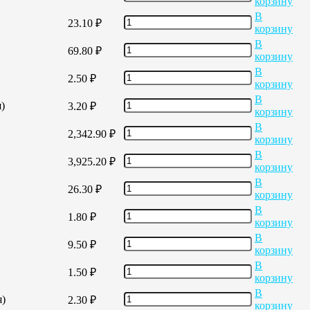
корзину
В
23.10
₽
корзину
В
69.80
₽
корзину
В
2.50
₽
корзину
В
)
3.20
₽
корзину
В
2,342.90
₽
корзину
В
3,925.20
₽
корзину
В
26.30
₽
корзину
В
1.80
₽
корзину
В
9.50
₽
корзину
В
1.50
₽
корзину
В
я)
2.30
₽
корзину