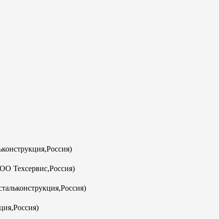
конструкция,Россия)
ООО Техсервис,Россия)
тальконструкция,Россия)
ция,Россия)