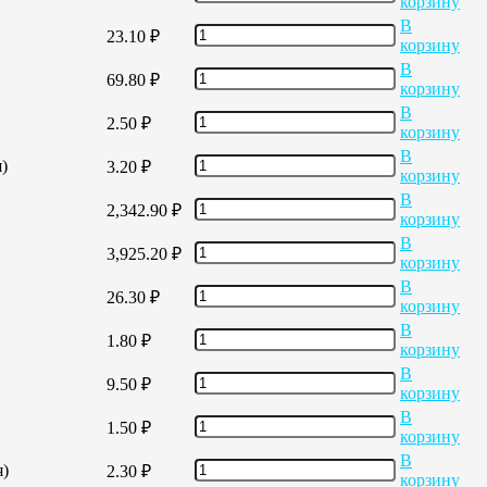
корзину
В
23.10
₽
корзину
В
69.80
₽
корзину
В
2.50
₽
корзину
В
)
3.20
₽
корзину
В
2,342.90
₽
корзину
В
3,925.20
₽
корзину
В
26.30
₽
корзину
В
1.80
₽
корзину
В
9.50
₽
корзину
В
1.50
₽
корзину
В
я)
2.30
₽
корзину