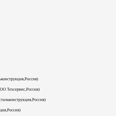
конструкция,Россия)
ООО Техсервис,Россия)
тальконструкция,Россия)
ция,Россия)