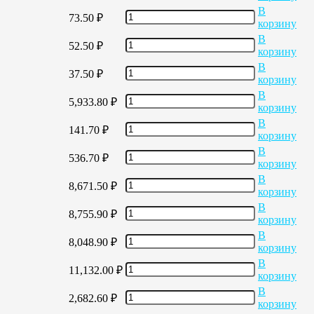
В
73.50
₽
корзину
В
52.50
₽
корзину
В
37.50
₽
корзину
В
5,933.80
₽
корзину
В
141.70
₽
корзину
В
536.70
₽
корзину
В
8,671.50
₽
корзину
В
8,755.90
₽
корзину
В
8,048.90
₽
корзину
В
11,132.00
₽
корзину
В
2,682.60
₽
корзину