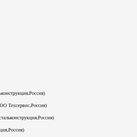
конструкция,Россия)
ООО Техсервис,Россия)
тальконструкция,Россия)
ция,Россия)