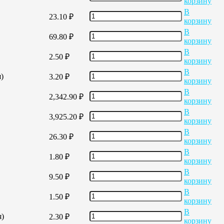
корзину
В
23.10
₽
корзину
В
69.80
₽
корзину
В
2.50
₽
корзину
В
)
3.20
₽
корзину
В
2,342.90
₽
корзину
В
3,925.20
₽
корзину
В
26.30
₽
корзину
В
1.80
₽
корзину
В
9.50
₽
корзину
В
1.50
₽
корзину
В
я)
2.30
₽
корзину