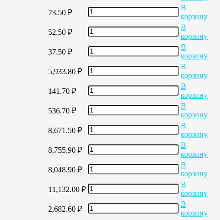
В
73.50
₽
корзину
В
52.50
₽
корзину
В
37.50
₽
корзину
В
5,933.80
₽
корзину
В
141.70
₽
корзину
В
536.70
₽
корзину
В
8,671.50
₽
корзину
В
8,755.90
₽
корзину
В
8,048.90
₽
корзину
В
11,132.00
₽
корзину
В
2,682.60
₽
корзину