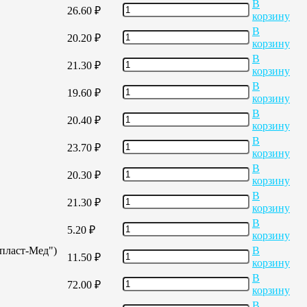
В
26.60
₽
корзину
В
20.20
₽
корзину
В
21.30
₽
корзину
В
19.60
₽
корзину
В
20.40
₽
корзину
В
23.70
₽
корзину
В
20.30
₽
корзину
В
21.30
₽
корзину
В
5.20
₽
корзину
опласт-Мед")
В
11.50
₽
корзину
В
72.00
₽
корзину
В