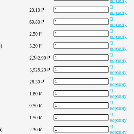
корзину
В
23.10
₽
корзину
В
69.80
₽
корзину
В
2.50
₽
корзину
В
)
3.20
₽
корзину
В
2,342.90
₽
корзину
В
3,925.20
₽
корзину
В
26.30
₽
корзину
В
1.80
₽
корзину
В
9.50
₽
корзину
В
1.50
₽
корзину
В
я)
2.30
₽
корзину