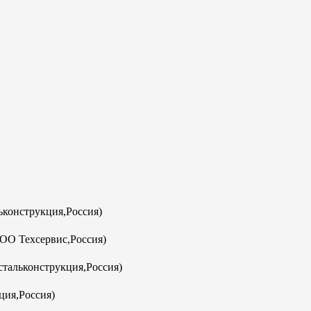
конструкция,Россия)
ООО Техсервис,Россия)
тальконструкция,Россия)
ция,Россия)