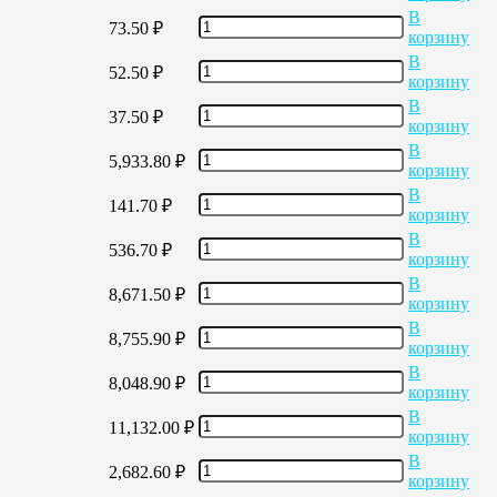
В
73.50
₽
корзину
В
52.50
₽
корзину
В
37.50
₽
корзину
В
5,933.80
₽
корзину
В
141.70
₽
корзину
В
536.70
₽
корзину
В
8,671.50
₽
корзину
В
8,755.90
₽
корзину
В
8,048.90
₽
корзину
В
11,132.00
₽
корзину
В
2,682.60
₽
корзину