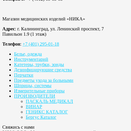
Магазин медицинских изделий «НИКА»
Адрес
: г. Калининград, ул. Ленинский проспект, 7
Павильон 1.9 (1 этаж)
Телефон
:
+7 (401) 295-01-18
Белье, одежда
Инструментарий
Катетеры, трубки, зонды
Дезинфицирующие средства
Перчатки
Предметы ухода за больными
Шприцы, системы
Измерительные приборы
ПРОИЗВОДИТЕЛИ
ПАСКАЛЬ МЕДИКАЛ
ВИНАР
ГЕНИКС КАТАЛОГ
Бергус Каталог
Свяжись с нами