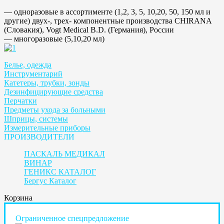
— одноразовые в ассортименте (1,2, 3, 5, 10,20, 50, 150 мл и
другие) двух-, трех- компонентные производства CHIRANA
(Словакия), Vogt Medical B.D. (Германия), России
— многоразовые (5,10,20 мл)
Белье, одежда
Инструментарий
Катетеры, трубки, зонды
Дезинфицирующие средства
Перчатки
Предметы ухода за больными
Шприцы, системы
Измерительные приборы
ПРОИЗВОДИТЕЛИ
ПАСКАЛЬ МЕДИКАЛ
ВИНАР
ГЕНИКС КАТАЛОГ
Бергус Каталог
Корзина
Ограниченное спецпредложение