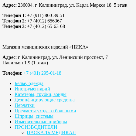
Адрес
: 236004, г. Калининград, ул. Карла Маркса 18, 5 этаж
Телефон 1
: +7 (911) 860-39-51
Телефон 2
: +7 (4012) 656367
Телефон 3
: +7 (4012) 65-63-68
Магазин медицинских изделий «НИКА»
Адрес
: г. Калининград, ул. Ленинский проспект, 7
Павильон 1.9 (1 этаж)
Телефон
:
+7 (401) 295-01-18
Белье, одежда
Инструментарий
Катетеры, трубки, зонды
Дезинфицирующие средства
Перчатки
Предметы ухода за больными
Шприцы, системы
Измерительные приборы
ПРОИЗВОДИТЕЛИ
ПАСКАЛЬ МЕДИКАЛ