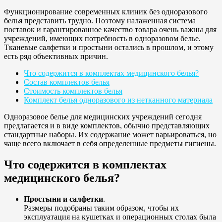
Функционирование современных клиник без одноразового
белья представить трудно. Поэтому налаженная система
поставок и гарантированное качество товара очень важны для
учреждений, имеющих потребность в одноразовом белье.
Тканевые салфетки и простыни остались в прошлом, и этому
есть ряд объективных причин.
Что содержится в комплектах медицинского белья?
Состав комплектов белья
Стоимость комплектов белья
Комплект белья одноразового из нетканного материала
Одноразовое белье для медицинских учреждений сегодня
предлагается и в виде комплектов, обычно представляющих
стандартные наборы. Их содержание может варьироваться, но
чаще всего включает в себя определенные предметы гигиены.
Что содержится в комплектах
медицинского белья?
Простыни и салфетки
.
Размеры подобраны таким образом, чтобы их
эксплуатация на кушетках и операционных столах была