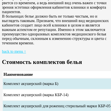
рвется со временем, а ведь внешний вид очень важен с точки
зрения эстетики оформления кабинетов клиники и комфорта
пациентов.
В больницах белье должно быть не только чистым, но и
выглядеть таковым. Признаем, что внешний вид медицинских
кабинетов создает лицо всей клиники в целом и является
важным аспектом ее репутации. Именно в этом заключается
преимущество одноразовых комплектов медицинского белья
перед обычным, склонным к изменению структуры и цвета с
течением времени.
back to menu ↑
Стоимость комплектов белья
Наименование
Комплект акушерский (марка Б)
Комплект акушерский (марка КБР-14)
Комплект акушерский для рожениц стерильный марки КБР-05