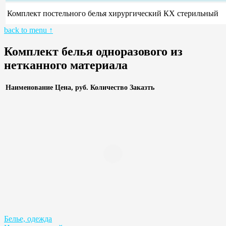
Комплект постельного белья хирургический КХ стерильный
back to menu ↑
Комплект белья одноразового из
нетканного материала
Наименование
Цена, руб.
Количество
Заказть
Белье, одежда