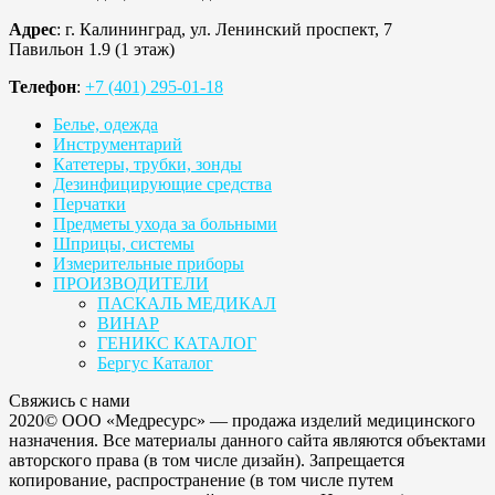
Адрес
: г. Калининград, ул. Ленинский проспект, 7
Павильон 1.9 (1 этаж)
Телефон
:
+7 (401) 295-01-18
Белье, одежда
Инструментарий
Катетеры, трубки, зонды
Дезинфицирующие средства
Перчатки
Предметы ухода за больными
Шприцы, системы
Измерительные приборы
ПРОИЗВОДИТЕЛИ
ПАСКАЛЬ МЕДИКАЛ
ВИНАР
ГЕНИКС КАТАЛОГ
Бергус Каталог
Свяжись с нами
2020© ООО «Медресурс» — продажа изделий медицинского
назначения. Все материалы данного сайта являются объектами
авторского права (в том числе дизайн). Запрещается
копирование, распространение (в том числе путем